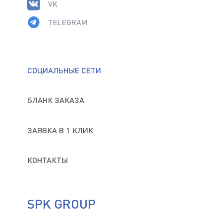
VK
TELEGRAM
СОЦИАЛЬНЫЕ СЕТИ
БЛАНК ЗАКАЗА
ЗАЯВКА В 1 КЛИК
КОНТАКТЫ
SPK GROUP