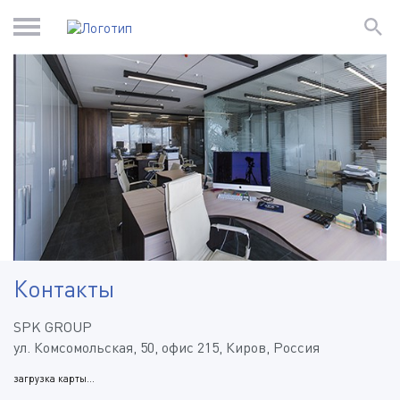
Контакты
SPK GROUP
ул. Комсомольская, 50, офис 215, Киров, Россия
загрузка карты...