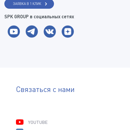
ЗАЯВКА В 1 КЛИК
SPK GROUP в социальных сетях
Связаться с нами
YOUTUBE