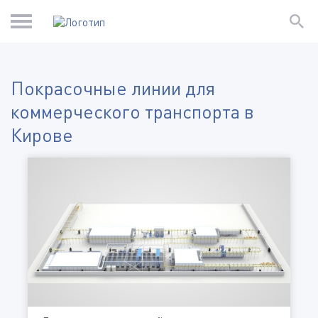
Покрасочные линии для
коммерческого транспорта в
Кирове