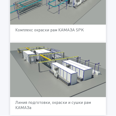
Комплекс окраски рам КАМАЗА SPK
Линия подготовки, окраски и сушки рам
КАМАЗа