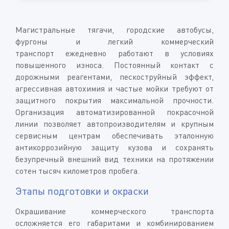
Магистральные тягачи, городские автобусы,
фургоны и легкий коммерческий
транспорт ежедневно работают в условиях
повышенного износа. Постоянный контакт с
дорожными реагентами, пескоструйный эффект,
агрессивная автохимия и частые мойки требуют от
защитного покрытия максимальной прочности.
Организация автоматизированной покрасочной
линии позволяет автопроизводителям и крупным
сервисным центрам обеспечивать эталонную
антикоррозийную защиту кузова и сохранять
безупречный внешний вид техники на протяжении
сотен тысяч километров пробега.
Этапы подготовки и окраски
Окрашивание коммерческого транспорта
осложняется его габаритами и комбинированием