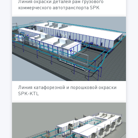
Линия окраски деталей рам грузового
коммерческого автотранспорта SPK
Линия катафорезной и порошковой окраски
SPK-KTL