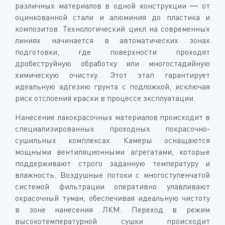
различных материалов в одной конструкции — от
оцинкованной стали и алюминия до пластика и
композитов. Технологический цикл на современных
линиях начинается в автоматических зонах
подготовки, где поверхности проходят
дробеструйную обработку или многостадийную
химическую очистку. Этот этап гарантирует
идеальную адгезию грунта с подложкой, исключая
риск отслоения краски в процессе эксплуатации.
Нанесение лакокрасочных материалов происходит в
специализированных проходных покрасочно-
сушильных комплексах. Камеры оснащаются
мощными вентиляционными агрегатами, которые
поддерживают строго заданную температуру и
влажность. Воздушные потоки с многоступенчатой
системой фильтрации оперативно улавливают
окрасочный туман, обеспечивая идеальную чистоту
в зоне нанесения ЛКМ. Переход в режим
высокотемпературной сушки происходит