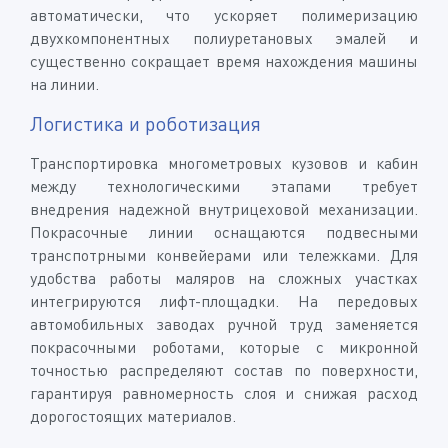
автоматически, что ускоряет полимеризацию
двухкомпонентных полиуретановых эмалей и
существенно сокращает время нахождения машины
на линии.
Логистика и роботизация
Транспортировка многометровых кузовов и кабин
между технологическими этапами требует
внедрения надежной внутрицеховой механизации.
Покрасочные линии оснащаются подвесными
транспотрными конвейерами или тележками. Для
удобства работы маляров на сложных участках
интегрируются лифт-площадки. На передовых
автомобильных заводах ручной труд заменяется
покрасочными роботами, которые с микронной
точностью распределяют состав по поверхности,
гарантируя равномерность слоя и снижая расход
дорогостоящих материалов.