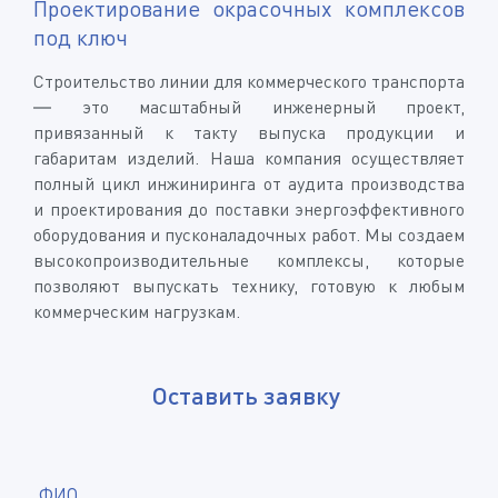
Проектирование окрасочных комплексов
под ключ
Строительство линии для коммерческого транспорта
— это масштабный инженерный проект,
привязанный к такту выпуска продукции и
габаритам изделий. Наша компания осуществляет
полный цикл инжиниринга от аудита производства
и проектирования до поставки энергоэффективного
оборудования и пусконаладочных работ. Мы создаем
высокопроизводительные комплексы, которые
позволяют выпускать технику, готовую к любым
коммерческим нагрузкам.
Оставить заявку
*
ФИО