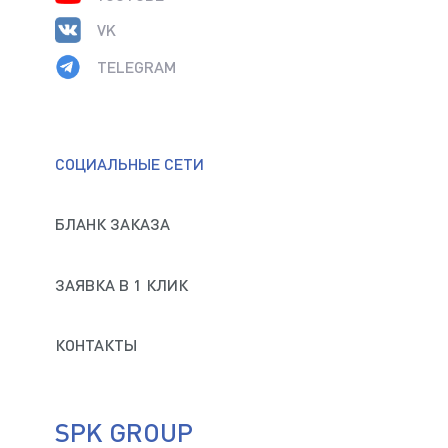
VK
TELEGRAM
СОЦИАЛЬНЫЕ СЕТИ
БЛАНК ЗАКАЗА
ЗАЯВКА В 1 КЛИК
КОНТАКТЫ
SPK GROUP