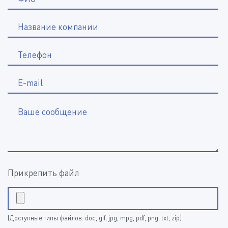
Название компании
*
Телефон
E-mail
Ваше сообщение
Прикрепить файл
(Доступные типы файлов: doc, gif, jpg, mpg, pdf, png, txt, zip)