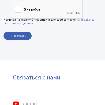
Нажимая на кнопку «Отправить», я даю своё согласие
на обработку
персональных данных
Связаться с нами
YOUTUBE