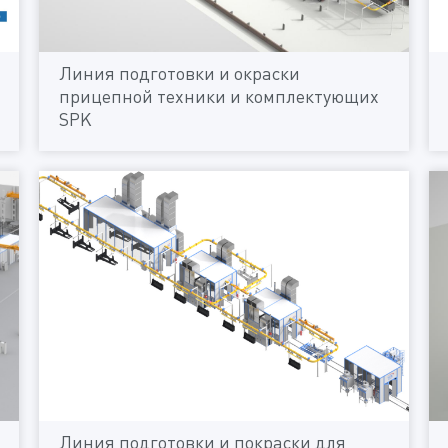
Линия подготовки и окраски
прицепной техники и комплектующих
SPK
Линия подготовки и покраски для