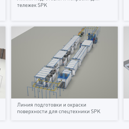
тележек SPK
Линия подготовки и окраски
поверхности для спецтехники SPK