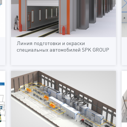
Линия подготовки и окраски
специальных автомобилей SPK GROUP