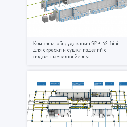
Комплекс оборудования SPK-62.14.4
для окраски и сушки изделий с
подвесным конвейером