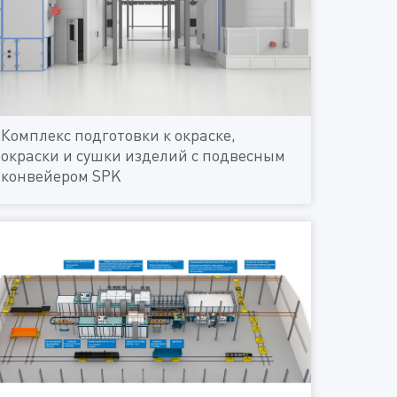
Комплекс подготовки к окраске,
окраски и сушки изделий с подвесным
конвейером SPK