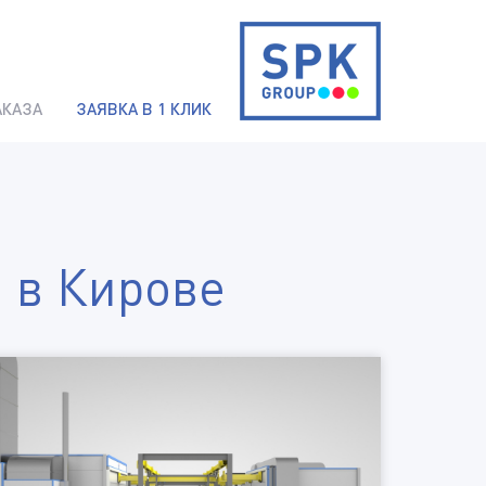
АКАЗА
ЗАЯВКА В 1 КЛИК
 в Кирове