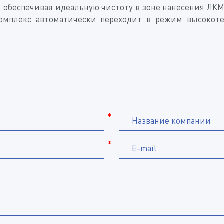
 обеспечивая идеальную чистоту в зоне нанесения ЛКМ 
комплекс автоматически переходит в режим высокоте
*
Название компании
*
E-mail