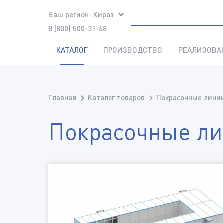
Ваш регион:
Киров
8 (800) 500-31-68
КАТАЛОГ
ПРОИЗВОДСТВО
РЕАЛИЗОВА
Главная
Каталог товаров
Покрасочные линии
Покрасочные ли