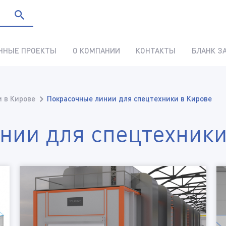
ННЫЕ ПРОЕКТЫ
О КОМПАНИИ
КОНТАКТЫ
БЛАНК З
 в Кирове
Покрасочные линии для спецтехники в Кирове
нии для спецтехники