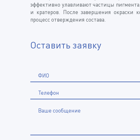
эффективно улавливают частицы пигмента,
и кратеров. После завершения окраски 
процесс отверждения состава.
Оставить заявку
ФИО
Телефон
Ваше сообщение