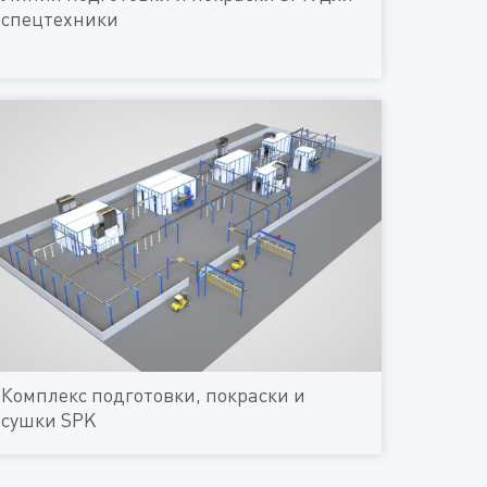
спецтехники
Комплекс подготовки, покраски и
сушки SPK