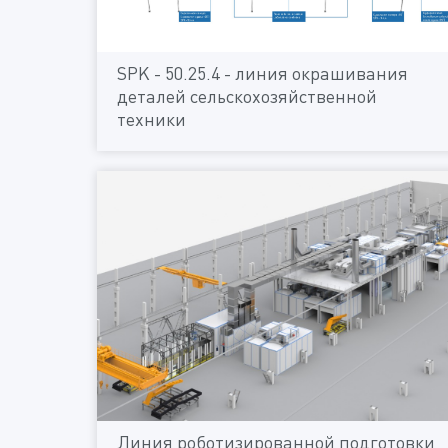
SPK - 50.25.4 - линия окрашивания
деталей сельскохозяйственной
техники
Линия роботизированной подготовки