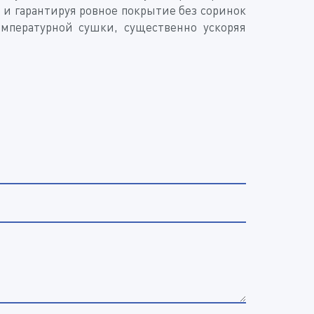
и гарантируя ровное покрытие без соринок
мпературной сушки, существенно ускоряя