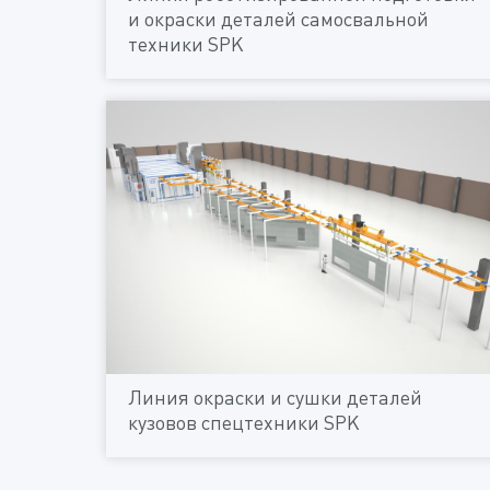
и окраски деталей самосвальной
техники SPK
Линия окраски и сушки деталей
кузовов спецтехники SPK